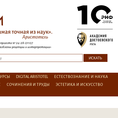
УРСЫ
DIGITAL ARISTOTEL
ЕСТЕСТВОЗНАНИЕ И НАУКА
Е
СОЧИНЕНИЯ И ТРУДЫ
ЭСТЕТИКА И ИСКУССТВО