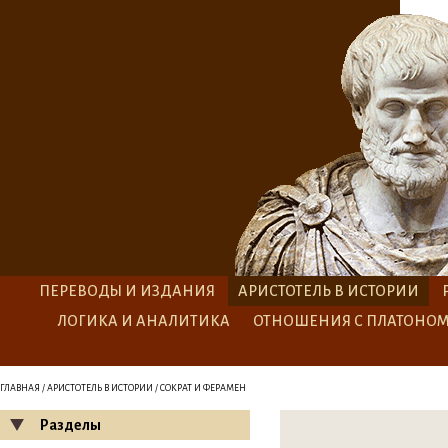
ПЕРЕВОДЫ И ИЗДАНИЯ
АРИСТОТЕЛЬ В ИСТОРИИ
ЛОГИКА И АНАЛИТИКА
ОТНОШЕНИЯ С ПЛАТОНО
ГЛАВНАЯ
/
АРИСТОТЕЛЬ В ИСТОРИИ
/ СОКРАТ И ФЕРАМЕН
Разделы