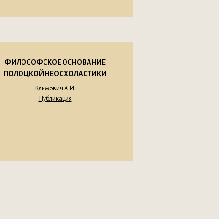
ФИЛОСОФСКОЕ ОСНОВАНИЕ
ПОЛОЦКОЙ НЕОСХОЛАСТИКИ
Климович А.И.
Публикация