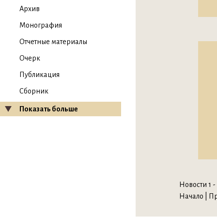
Архив
Монография
Отчетные материалы
Очерк
Публикация
Сборник
Показать больше
Новости 1 - 
Начало | Пр