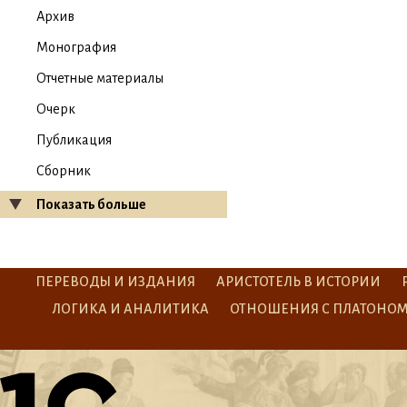
Архив
Монография
Отчетные материалы
Очерк
Публикация
Сборник
Показать больше
ПЕРЕВОДЫ И ИЗДАНИЯ
АРИСТОТЕЛЬ В ИСТОРИИ
ЛОГИКА И АНАЛИТИКА
ОТНОШЕНИЯ С ПЛАТОНО