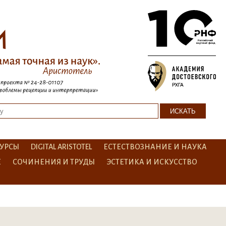
УРСЫ
DIGITAL ARISTOTEL
ЕСТЕСТВОЗНАНИЕ И НАУКА
Е
СОЧИНЕНИЯ И ТРУДЫ
ЭСТЕТИКА И ИСКУССТВО