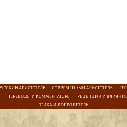
РУССКИЙ АРИСТОТЕЛЬ
СОВРЕМЕННЫЙ АРИСТОТЕЛЬ
РЕС
М
ПЕРЕВОДЫ И КОММЕНТАТОРЫ
РЕЦЕПЦИИ И ВЛИЯНИ
ЭТИКА И ДОБРОДЕТЕЛЬ