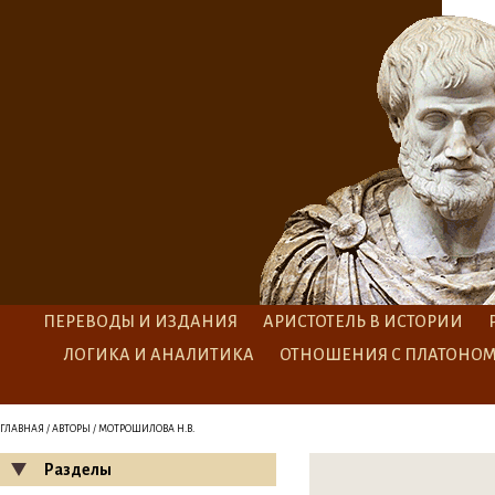
ПЕРЕВОДЫ И ИЗДАНИЯ
АРИСТОТЕЛЬ В ИСТОРИИ
ЛОГИКА И АНАЛИТИКА
ОТНОШЕНИЯ С ПЛАТОНО
ГЛАВНАЯ
/
АВТОРЫ
/ МОТРОШИЛОВА Н.В.
Разделы