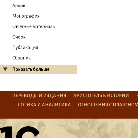
Архив
Монография
Отчетные материалы
Очерк
Публикация
Сборник
Показать больше
ПЕРЕВОДЫ И ИЗДАНИЯ
АРИСТОТЕЛЬ В ИСТОРИИ
ЛОГИКА И АНАЛИТИКА
ОТНОШЕНИЯ С ПЛАТОНО