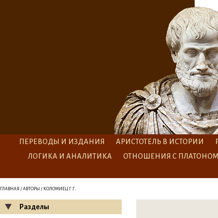
ПЕРЕВОДЫ И ИЗДАНИЯ
АРИСТОТЕЛЬ В ИСТОРИИ
ЛОГИКА И АНАЛИТИКА
ОТНОШЕНИЯ С ПЛАТОНО
ГЛАВНАЯ
/
АВТОРЫ
/ КОЛОМИЕЦ Г.Г.
Разделы