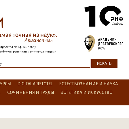
УРСЫ
DIGITAL ARISTOTEL
ЕСТЕСТВОЗНАНИЕ И НАУКА
Е
СОЧИНЕНИЯ И ТРУДЫ
ЭСТЕТИКА И ИСКУССТВО