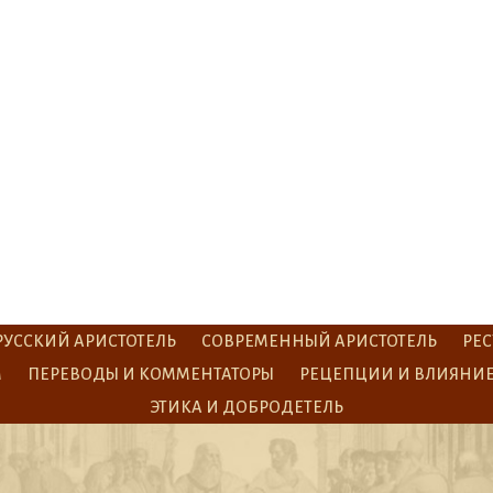
РУССКИЙ АРИСТОТЕЛЬ
СОВРЕМЕННЫЙ АРИСТОТЕЛЬ
РЕС
М
ПЕРЕВОДЫ И КОММЕНТАТОРЫ
РЕЦЕПЦИИ И ВЛИЯНИ
ЭТИКА И ДОБРОДЕТЕЛЬ