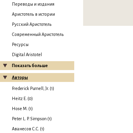
Переводы и издания
Аристотель в истории
Русский Аристотель
Современный Аристотель
Ресурсы
Digital Aristotel
Показать больше
Авторы
Frederick Purnell, Jr. (1)
Heitz E. (0)
Hose M. (1)
Peter L. P. Simpson (1)
Аванесов С.С. (1)