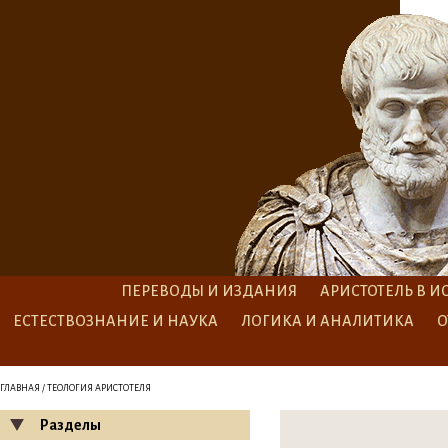
ПЕРЕВОДЫ И ИЗДАНИЯ
АРИСТОТЕЛЬ В И
ЕСТЕСТВОЗНАНИЕ И НАУКА
ЛОГИКА И АНАЛИТИКА
О
ГЛАВНАЯ
/ ТЕОЛОГИЯ АРИСТОТЕЛЯ
Разделы