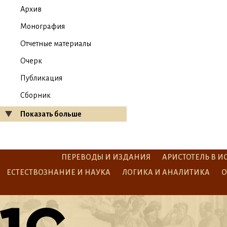
Архив
Монография
Отчетные материалы
Очерк
Публикация
Сборник
Показать больше
ПЕРЕВОДЫ И ИЗДАНИЯ
АРИСТОТЕЛЬ В И
ЕСТЕСТВОЗНАНИЕ И НАУКА
ЛОГИКА И АНАЛИТИКА
О