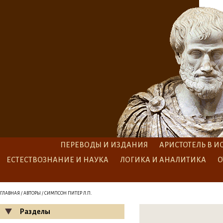
ПЕРЕВОДЫ И ИЗДАНИЯ
АРИСТОТЕЛЬ В И
ЕСТЕСТВОЗНАНИЕ И НАУКА
ЛОГИКА И АНАЛИТИКА
О
ГЛАВНАЯ
/
АВТОРЫ
/ СИМПСОН ПИТЕР Л.П.
Разделы