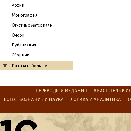
Архив
Монография
Отчетные материалы
Очерк
Публикация
Сборник
Показать больше
ПЕРЕВОДЫ И ИЗДАНИЯ
АРИСТОТЕЛЬ В И
ЕСТЕСТВОЗНАНИЕ И НАУКА
ЛОГИКА И АНАЛИТИКА
О