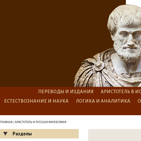
ПЕРЕВОДЫ И ИЗДАНИЯ
АРИСТОТЕЛЬ В И
ЕСТЕСТВОЗНАНИЕ И НАУКА
ЛОГИКА И АНАЛИТИКА
О
ГЛАВНАЯ
/ АРИСТОТЕЛЬ И РУССКАЯ ФИЛОСОФИЯ
Разделы