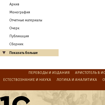
Архив
Монография
Отчетные материалы
Очерк
Публикация
Сборник
Показать больше
ПЕРЕВОДЫ И ИЗДАНИЯ
АРИСТОТЕЛЬ В И
ЕСТЕСТВОЗНАНИЕ И НАУКА
ЛОГИКА И АНАЛИТИКА
О