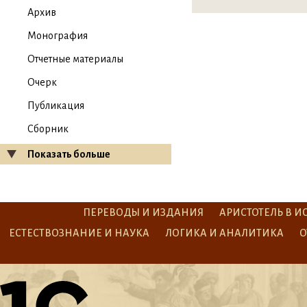
Архив
Монография
Отчетные материалы
Очерк
Публикация
Сборник
Показать больше
ПЕРЕВОДЫ И ИЗДАНИЯ
АРИСТОТЕЛЬ В И
ЕСТЕСТВОЗНАНИЕ И НАУКА
ЛОГИКА И АНАЛИТИКА
О