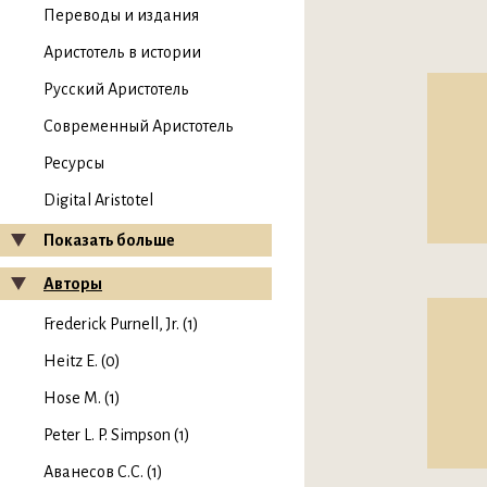
Переводы и издания
Аристотель в истории
Русский Аристотель
Современный Аристотель
Ресурсы
Digital Aristotel
Показать больше
Авторы
Frederick Purnell, Jr. (1)
Heitz E. (0)
Hose M. (1)
Peter L. P. Simpson (1)
Аванесов С.С. (1)