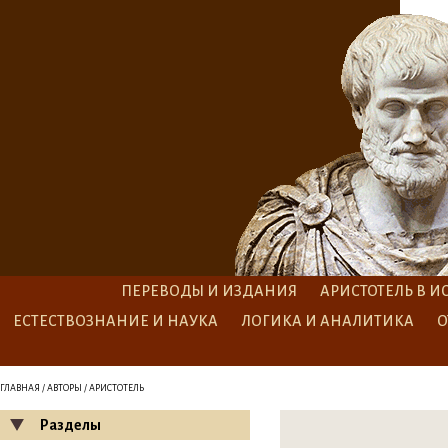
ПЕРЕВОДЫ И ИЗДАНИЯ
АРИСТОТЕЛЬ В И
ЕСТЕСТВОЗНАНИЕ И НАУКА
ЛОГИКА И АНАЛИТИКА
О
ГЛАВНАЯ
/
АВТОРЫ
/ АРИСТОТЕЛЬ
Разделы