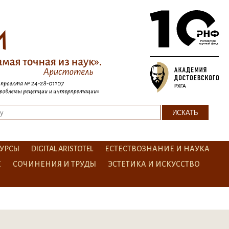
УРСЫ
DIGITAL ARISTOTEL
ЕСТЕСТВОЗНАНИЕ И НАУКА
Е
СОЧИНЕНИЯ И ТРУДЫ
ЭСТЕТИКА И ИСКУССТВО