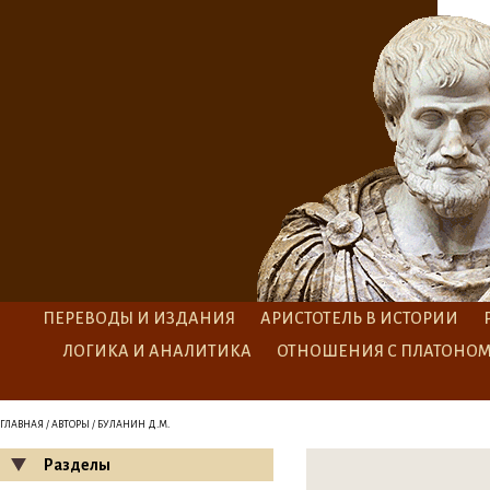
ПЕРЕВОДЫ И ИЗДАНИЯ
АРИСТОТЕЛЬ В ИСТОРИИ
ЛОГИКА И АНАЛИТИКА
ОТНОШЕНИЯ С ПЛАТОНО
ГЛАВНАЯ
/
АВТОРЫ
/ БУЛАНИН Д.М.
Разделы