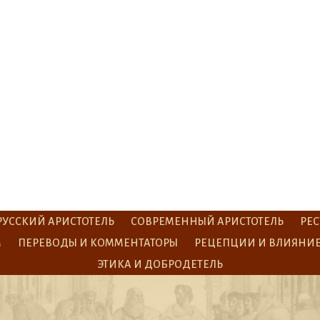
РУССКИЙ АРИСТОТЕЛЬ
СОВРЕМЕННЫЙ АРИСТОТЕЛЬ
РЕС
М
ПЕРЕВОДЫ И КОММЕНТАТОРЫ
РЕЦЕПЦИИ И ВЛИЯНИ
ЭТИКА И ДОБРОДЕТЕЛЬ