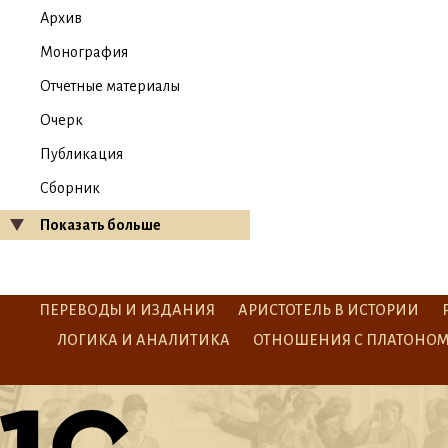
Архив
Монография
Отчетные материалы
Очерк
Публикация
Сборник
Показать больше
ПЕРЕВОДЫ И ИЗДАНИЯ
АРИСТОТЕЛЬ В ИСТОРИИ
ЛОГИКА И АНАЛИТИКА
ОТНОШЕНИЯ С ПЛАТОНО