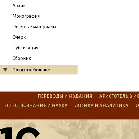
Архив
Монография
Отчетные материалы
Очерк
Публикация
Сборник
Показать больше
ПЕРЕВОДЫ И ИЗДАНИЯ
АРИСТОТЕЛЬ В И
ЕСТЕСТВОЗНАНИЕ И НАУКА
ЛОГИКА И АНАЛИТИКА
О