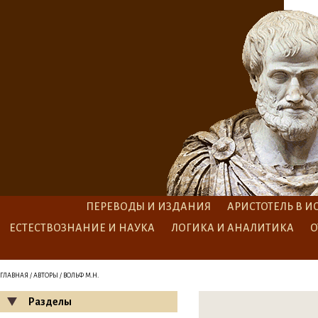
ПЕРЕВОДЫ И ИЗДАНИЯ
АРИСТОТЕЛЬ В И
ЕСТЕСТВОЗНАНИЕ И НАУКА
ЛОГИКА И АНАЛИТИКА
О
ГЛАВНАЯ
/
АВТОРЫ
/ ВОЛЬФ М.Н.
Разделы