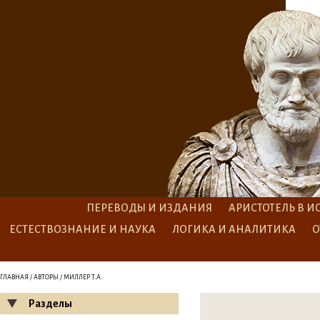
ПЕРЕВОДЫ И ИЗДАНИЯ
АРИСТОТЕЛЬ В И
ЕСТЕСТВОЗНАНИЕ И НАУКА
ЛОГИКА И АНАЛИТИКА
О
ГЛАВНАЯ
/
АВТОРЫ
/ МИЛЛЕР Т.А.
Разделы