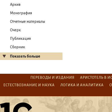
Архив
Монография
Отчетные материалы
Очерк
Публикация
Сборник
Показать больше
ПЕРЕВОДЫ И ИЗДАНИЯ
АРИСТОТЕЛЬ В И
ЕСТЕСТВОЗНАНИЕ И НАУКА
ЛОГИКА И АНАЛИТИКА
О