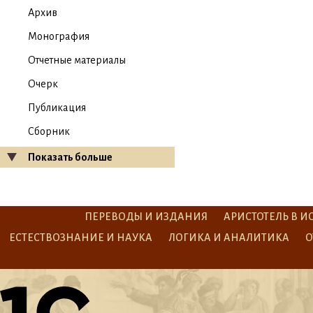
Архив
Монография
Отчетные материалы
Очерк
Публикация
Сборник
Показать больше
ПЕРЕВОДЫ И ИЗДАНИЯ
АРИСТОТЕЛЬ В И
ЕСТЕСТВОЗНАНИЕ И НАУКА
ЛОГИКА И АНАЛИТИКА
О