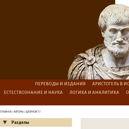
ПЕРЕВОДЫ И ИЗДАНИЯ
АРИСТОТЕЛЬ В И
ЕСТЕСТВОЗНАНИЕ И НАУКА
ЛОГИКА И АНАЛИТИКА
О
ГЛАВНАЯ
/
АВТОРЫ
/ ШЕЙНОВ Т.Г.
Разделы