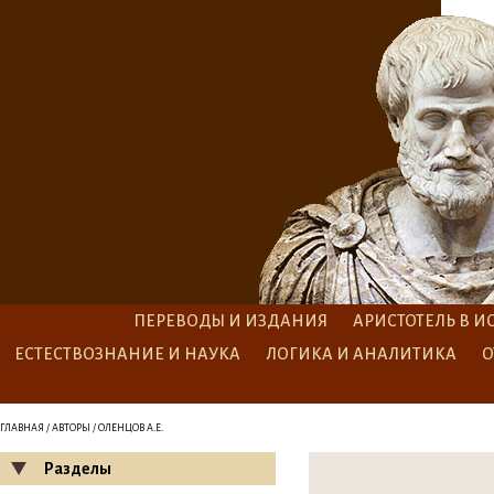
ПЕРЕВОДЫ И ИЗДАНИЯ
АРИСТОТЕЛЬ В И
ЕСТЕСТВОЗНАНИЕ И НАУКА
ЛОГИКА И АНАЛИТИКА
О
ГЛАВНАЯ
/
АВТОРЫ
/ ОЛЕНЦОВ А.Е.
Разделы