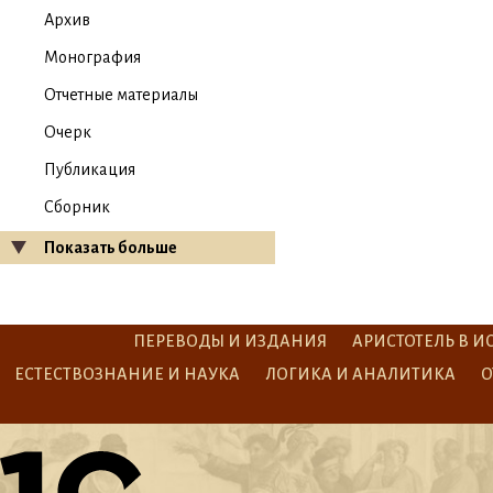
Архив
Монография
Отчетные материалы
Очерк
Публикация
Сборник
Показать больше
ПЕРЕВОДЫ И ИЗДАНИЯ
АРИСТОТЕЛЬ В И
ЕСТЕСТВОЗНАНИЕ И НАУКА
ЛОГИКА И АНАЛИТИКА
О