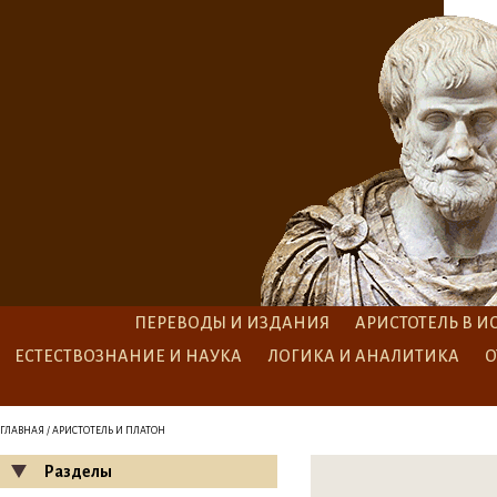
ПЕРЕВОДЫ И ИЗДАНИЯ
АРИСТОТЕЛЬ В И
ЕСТЕСТВОЗНАНИЕ И НАУКА
ЛОГИКА И АНАЛИТИКА
О
ГЛАВНАЯ
/ АРИСТОТЕЛЬ И ПЛАТОН
Разделы