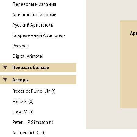
Переводы и издания
Аристотель в истории
Русский Аристотель
Ари
Современный Аристотель
Ресурсы
Digital Aristotel
Показать больше
Авторы
Frederick Purnell, Jr. (1)
Heitz E. (0)
Hose M. (1)
Peter L. P. Simpson (1)
Аванесов С.С. (1)