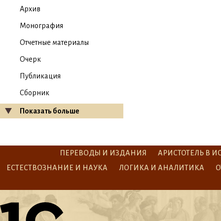
Архив
Монография
Отчетные материалы
Очерк
Публикация
Сборник
Показать больше
ПЕРЕВОДЫ И ИЗДАНИЯ
АРИСТОТЕЛЬ В И
ЕСТЕСТВОЗНАНИЕ И НАУКА
ЛОГИКА И АНАЛИТИКА
О