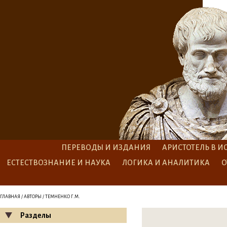
ПЕРЕВОДЫ И ИЗДАНИЯ
АРИСТОТЕЛЬ В И
ЕСТЕСТВОЗНАНИЕ И НАУКА
ЛОГИКА И АНАЛИТИКА
О
ГЛАВНАЯ
/
АВТОРЫ
/ ТЕМНЕНКО Г.М.
Разделы