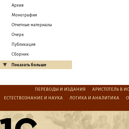
Архив
Монография
Отчетные материалы
Очерк
Публикация
Сборник
Показать больше
ПЕРЕВОДЫ И ИЗДАНИЯ
АРИСТОТЕЛЬ В И
ЕСТЕСТВОЗНАНИЕ И НАУКА
ЛОГИКА И АНАЛИТИКА
О