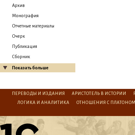
Архив
Монография
Отчетные материалы
Очерк
Публикация
Сборник
Показать больше
ПЕРЕВОДЫ И ИЗДАНИЯ
АРИСТОТЕЛЬ В ИСТОРИИ
ЛОГИКА И АНАЛИТИКА
ОТНОШЕНИЯ С ПЛАТОНО