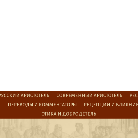
РУССКИЙ АРИСТОТЕЛЬ
СОВРЕМЕННЫЙ АРИСТОТЕЛЬ
РЕС
М
ПЕРЕВОДЫ И КОММЕНТАТОРЫ
РЕЦЕПЦИИ И ВЛИЯНИ
ЭТИКА И ДОБРОДЕТЕЛЬ