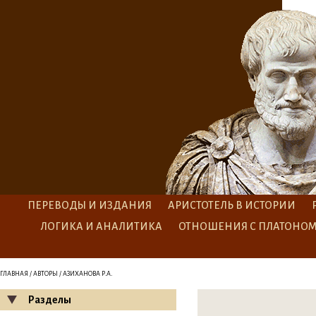
ПЕРЕВОДЫ И ИЗДАНИЯ
АРИСТОТЕЛЬ В ИСТОРИИ
ЛОГИКА И АНАЛИТИКА
ОТНОШЕНИЯ С ПЛАТОНО
ГЛАВНАЯ
/
АВТОРЫ
/ АЗИХАНОВА Р.А.
Разделы