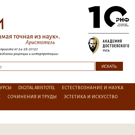
УРСЫ
DIGITAL ARISTOTEL
ЕСТЕСТВОЗНАНИЕ И НАУКА
Е
СОЧИНЕНИЯ И ТРУДЫ
ЭСТЕТИКА И ИСКУССТВО