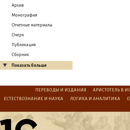
Архив
Монография
Отчетные материалы
Очерк
Публикация
Сборник
Показать больше
ПЕРЕВОДЫ И ИЗДАНИЯ
АРИСТОТЕЛЬ В И
ЕСТЕСТВОЗНАНИЕ И НАУКА
ЛОГИКА И АНАЛИТИКА
О