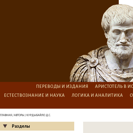
ПЕРЕВОДЫ И ИЗДАНИЯ
АРИСТОТЕЛЬ В И
ЕСТЕСТВОЗНАНИЕ И НАУКА
ЛОГИКА И АНАЛИТИКА
О
ГЛАВНАЯ
/
АВТОРЫ
/ КУРДЫБАЙЛО Д.С.
Разделы