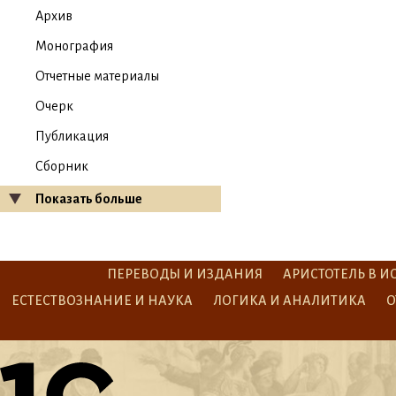
Архив
Монография
Отчетные материалы
Очерк
Публикация
Сборник
Показать больше
ПЕРЕВОДЫ И ИЗДАНИЯ
АРИСТОТЕЛЬ В И
ЕСТЕСТВОЗНАНИЕ И НАУКА
ЛОГИКА И АНАЛИТИКА
О