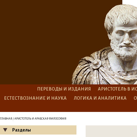
ПЕРЕВОДЫ И ИЗДАНИЯ
АРИСТОТЕЛЬ В И
ЕСТЕСТВОЗНАНИЕ И НАУКА
ЛОГИКА И АНАЛИТИКА
О
ГЛАВНАЯ
/ АРИСТОТЕЛЬ И АРАБСКАЯ ФИЛОСОФИЯ
Разделы