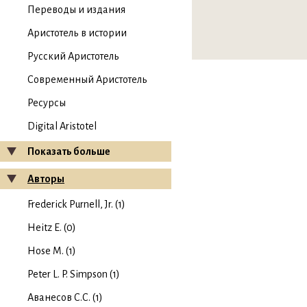
Переводы и издания
Аристотель в истории
Русский Аристотель
Современный Аристотель
Ресурсы
Digital Aristotel
Показать больше
Авторы
Frederick Purnell, Jr. (1)
Heitz E. (0)
Hose M. (1)
Peter L. P. Simpson (1)
Аванесов С.С. (1)