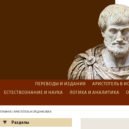
ПЕРЕВОДЫ И ИЗДАНИЯ
АРИСТОТЕЛЬ В И
ЕСТЕСТВОЗНАНИЕ И НАУКА
ЛОГИКА И АНАЛИТИКА
О
ГЛАВНАЯ
/ АРИСТОТЕЛЬ И СРЕДНИЕ ВЕКА
Разделы