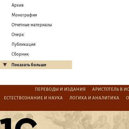
Архив
Монография
Отчетные материалы
Очерк
Публикация
Сборник
Показать больше
ПЕРЕВОДЫ И ИЗДАНИЯ
АРИСТОТЕЛЬ В И
ЕСТЕСТВОЗНАНИЕ И НАУКА
ЛОГИКА И АНАЛИТИКА
О