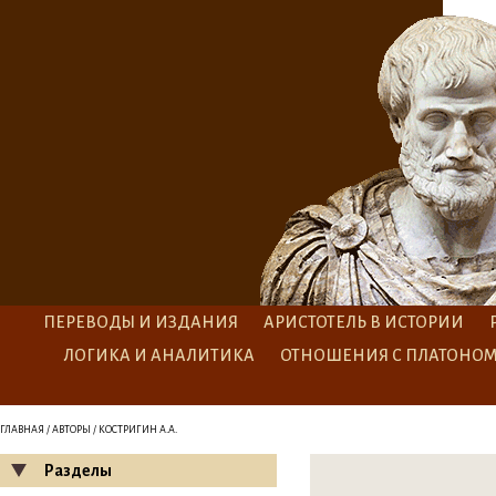
ПЕРЕВОДЫ И ИЗДАНИЯ
АРИСТОТЕЛЬ В ИСТОРИИ
ЛОГИКА И АНАЛИТИКА
ОТНОШЕНИЯ С ПЛАТОНО
ГЛАВНАЯ
/
АВТОРЫ
/ КОСТРИГИН А.А.
Разделы