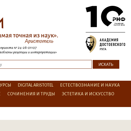
УРСЫ
DIGITAL ARISTOTEL
ЕСТЕСТВОЗНАНИЕ И НАУКА
Е
СОЧИНЕНИЯ И ТРУДЫ
ЭСТЕТИКА И ИСКУССТВО