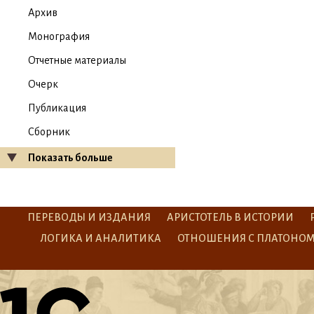
Архив
Монография
Отчетные материалы
Очерк
Публикация
Сборник
Показать больше
ПЕРЕВОДЫ И ИЗДАНИЯ
АРИСТОТЕЛЬ В ИСТОРИИ
ЛОГИКА И АНАЛИТИКА
ОТНОШЕНИЯ С ПЛАТОНО