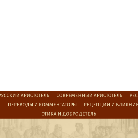
РУССКИЙ АРИСТОТЕЛЬ
СОВРЕМЕННЫЙ АРИСТОТЕЛЬ
РЕС
М
ПЕРЕВОДЫ И КОММЕНТАТОРЫ
РЕЦЕПЦИИ И ВЛИЯНИ
ЭТИКА И ДОБРОДЕТЕЛЬ