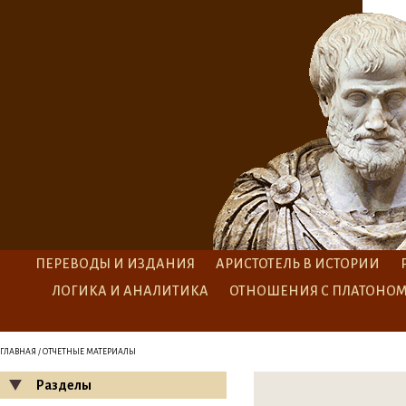
ПЕРЕВОДЫ И ИЗДАНИЯ
АРИСТОТЕЛЬ В ИСТОРИИ
ЛОГИКА И АНАЛИТИКА
ОТНОШЕНИЯ С ПЛАТОНО
ГЛАВНАЯ
/ ОТЧЕТНЫЕ МАТЕРИАЛЫ
Разделы