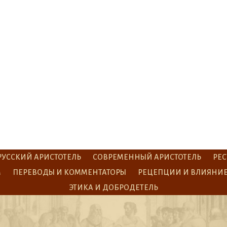
РУССКИЙ АРИСТОТЕЛЬ
СОВРЕМЕННЫЙ АРИСТОТЕЛЬ
РЕС
М
ПЕРЕВОДЫ И КОММЕНТАТОРЫ
РЕЦЕПЦИИ И ВЛИЯНИ
ЭТИКА И ДОБРОДЕТЕЛЬ