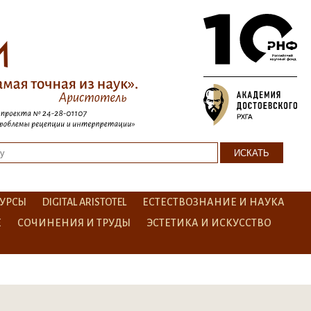
УРСЫ
DIGITAL ARISTOTEL
ЕСТЕСТВОЗНАНИЕ И НАУКА
Е
СОЧИНЕНИЯ И ТРУДЫ
ЭСТЕТИКА И ИСКУССТВО