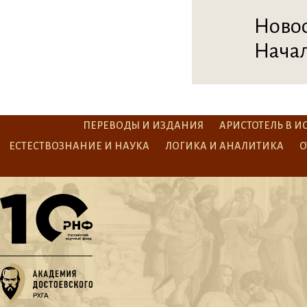
Новост
Начал
ПЕРЕВОДЫ И ИЗДАНИЯ
АРИСТОТЕЛЬ В И
ЕСТЕСТВОЗНАНИЕ И НАУКА
ЛОГИКА И АНАЛИТИКА
О