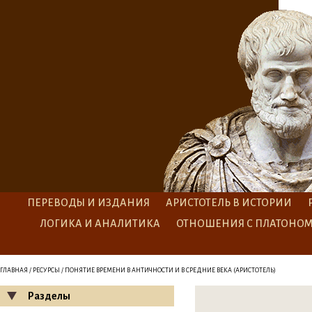
ПЕРЕВОДЫ И ИЗДАНИЯ
АРИСТОТЕЛЬ В ИСТОРИИ
ЛОГИКА И АНАЛИТИКА
ОТНОШЕНИЯ С ПЛАТОНО
ГЛАВНАЯ
/
РЕСУРСЫ
/ ПОНЯТИЕ ВРЕМЕНИ В АНТИЧНОСТИ И В СРЕДНИЕ ВЕКА (АРИСТОТЕЛЬ)
Разделы