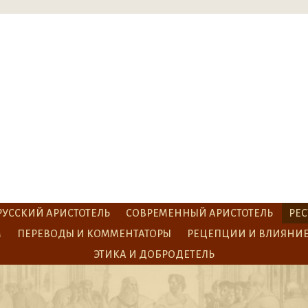
РУССКИЙ АРИСТОТЕЛЬ
СОВРЕМЕННЫЙ АРИСТОТЕЛЬ
РЕС
М
ПЕРЕВОДЫ И КОММЕНТАТОРЫ
РЕЦЕПЦИИ И ВЛИЯНИ
ЭТИКА И ДОБРОДЕТЕЛЬ