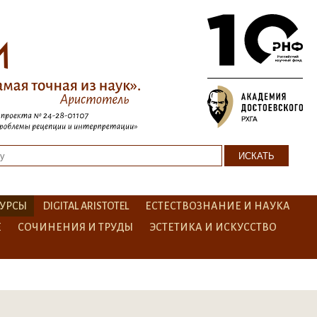
УРСЫ
DIGITAL ARISTOTEL
ЕСТЕСТВОЗНАНИЕ И НАУКА
Е
СОЧИНЕНИЯ И ТРУДЫ
ЭСТЕТИКА И ИСКУССТВО