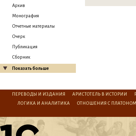
Архив
Монография
Отчетные материалы
Очерк
Публикация
Сборник
Показать больше
ПЕРЕВОДЫ И ИЗДАНИЯ
АРИСТОТЕЛЬ В ИСТОРИИ
ЛОГИКА И АНАЛИТИКА
ОТНОШЕНИЯ С ПЛАТОНО